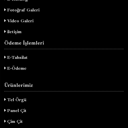
Fotoğraf Galeri
Video Galeri
iletişim
Ödeme İşlemleri
E-Tahsilat
E-Ödeme
Ürünlerimiz
Tel Örgü
Panel Çit
Çim Çit