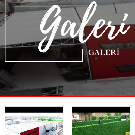
Anasayfa
Video Galeri